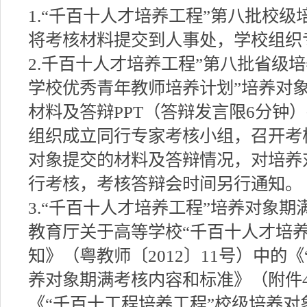
1.“千百十人才培养工程”第八批校级
将考核材料提交到人事处，学校组织
2.千百十人才培养工程”第八批省级
学校优秀青年教师培养计划”培养对象
材料及答辩PPT（答辩发言限6分钟
组织成立同行专家考核小组，召开考
对象提交的材料及答辩情况，对培养
行考核，考核答辩会时间另行通知。
3.“千百十人才培养工程”培养对象
教育厅关于高等学校“千百十人才培养
知》（粤教师〔2012〕11号）中的
养对象期满考核内容和标准》（附件
《“千百十工程培养工程”校级培养对