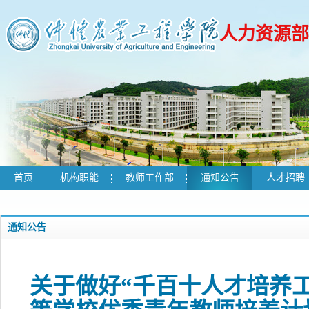
人力资源部
首页
机构职能
教师工作部
通知公告
人才招聘
通知公告
关于做好“千百十人才培养工