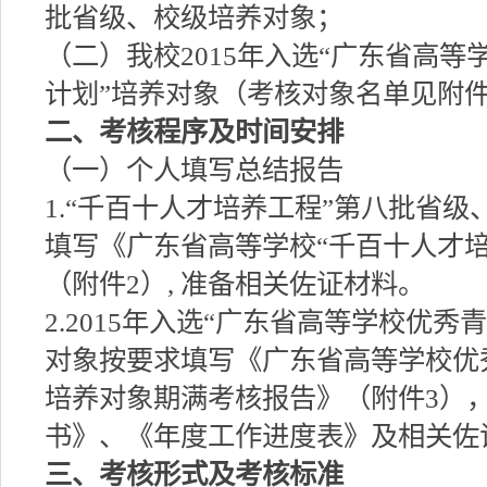
批省级、校级培养对象；
（二）我校2015年入选“广东省高
计划”培养对象（考核对象名单见附件
二、考核程序及时间安排
（一）个人填写总结报告
1.“千百十人才培养工程”第八批省
填写《广东省高等学校“千百十人才
（附件2）, 准备相关佐证材料。
2.2015年入选“广东省高等学校优
对象按要求填写《广东省高等学校优
培养对象期满考核报告》（附件3）
书》、《年度工作进度表》及相关佐
三、考核形式及考核标准