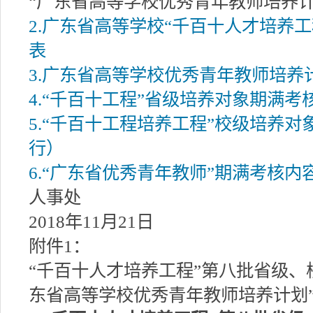
“广东省高等学校优秀青年教师培养计
2.广东省高等学校“千百十人才培养
表
3.广东省高等学校优秀青年教师培养
4.“千百十工程”省级培养对象期满考
5.“千百十工程培养工程”校级培养
行）
6.“广东省优秀青年教师”期满考核内
人事处
2018年11月21日
附件1：
“千百十人才培养工程”第八批省级、校
东省高等学校优秀青年教师培养计划