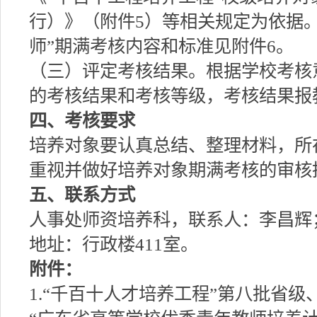
行）》（附件5）等相关规定为依据
师”期满考核内容和标准见附件6。
（三）评定考核结果。根据学校考核
的考核结果和考核等级，考核结果报
四、考核要求
培养对象要认真总结、整理材料，所
重视并做好培养对象期满考核的审核
五、联系方式
人事处师资培养科，联系人：李昌辉；电
地址：行政楼411室。
附件：
1.“千百十人才培养工程”第八批省级、