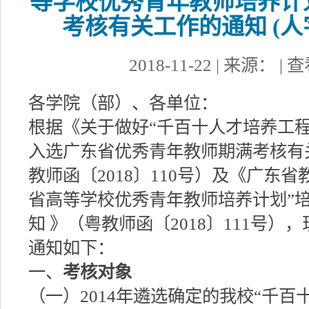
等学校优秀青年教师培养计
考核有关工作的通知 (人字[
2018-11-22 | 来源： |
各学院（部）、各单位：
根据《关于做好“千百十人才培养工程”
入选广东省优秀青年教师期满考核有
教师函〔2018〕110号）及《广东
省高等学校优秀青年教师培养计划”
知 》（粤教师函〔2018〕111号
通知如下：
一、
考核对象
（一）2014年遴选确定的我校“千百