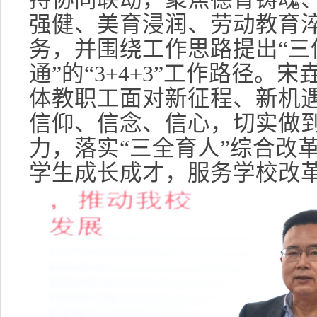
强健、美育浸润、劳动教育淬
务，并围绕工作思路提出“三
通”的“3+4+3”工作路径。
体教职工面对新征程、新机
信仰、信念、信心，切实做
力，落实“三全育人”综合改
学生成长成才，服务学校改