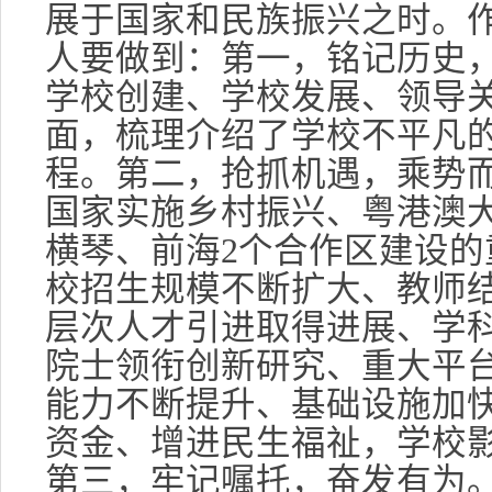
展于国家和民族振兴之时。
人要做到：第一，铭记历史
学校创建、学校发展、领导
面，梳理介绍了学校不平凡的
程。第二，抢抓机遇，乘势
国家实施乡村振兴、粤港澳
横琴、前海2个合作区建设的
校招生规模不断扩大、教师
层次人才引进取得进展、学
院士领衔创新研究、重大平
能力不断提升、基础设施加
资金、增进民生福祉，学校
第三，牢记嘱托，奋发有为