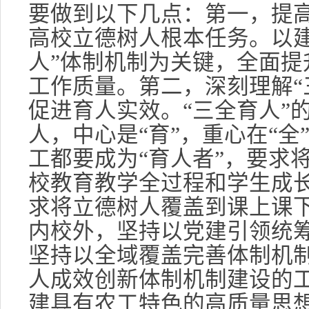
要做到以下几点：第一，提
高校立德树人根本任务。以建
人”体制机制为关键，全面提
工作质量。第二，深刻理解“
促进育人实效。“三全育人”
人，中心是“育”，重心在“全
工都要成为“育人者”，要求
校教育教学全过程和学生成
求将立德树人覆盖到课上课
内校外，坚持以党建引领统
坚持以全域覆盖完善体制机
人成效创新体制机制建设的
建具有农工特色的高质量思