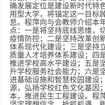
确发展定位是建设新时代特
用型大学，将锚定这一目标
怠。程萍向与会教师介绍本
点：一是将坚持底线思维，
疫情防控；二是坚持改革创
体系现代化建设；三是坚持
质量人才培养体系建设；四
推进学校高水平建设；五是
升学校服务社会能力；六是
进基础设施和智慧校园建设
源，弘扬学校红色文化基因
本，推进民生工程建设。程
坚定理想信念，抢抓机遇、