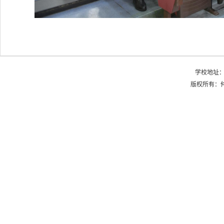
学校地址：
版权所有：