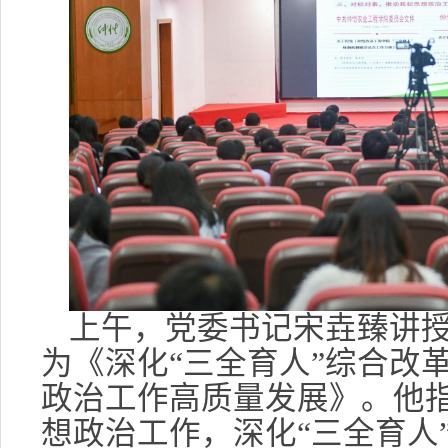
上午，党委书记宋垚臻讲
为《深化“三全育人”综合改
政治工作高质量发展》。他
想政治工作，深化“三全育人