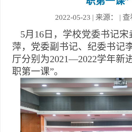
职第一课”
2022-05-23 | 来源： |
5月16日，学校党委书记
萍，党委副书记、纪委书记
厅分别为2021—2022学年
职第一课”。